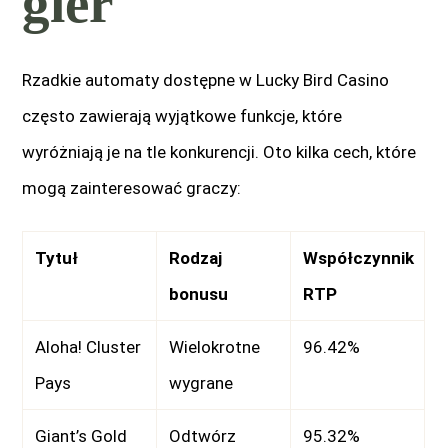
gier
Rzadkie automaty dostępne w Lucky Bird Casino
często zawierają wyjątkowe funkcje, które
wyróżniają je na tle konkurencji. Oto kilka cech, które
mogą zainteresować graczy:
Tytuł
Rodzaj
Współczynnik
bonusu
RTP
Aloha! Cluster
Wielokrotne
96.42%
Pays
wygrane
Giant’s Gold
Odtwórz
95.32%