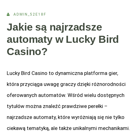
ADMIN_52E18F
Jakie są najrzadsze
automaty w Lucky Bird
Casino?
Lucky Bird Casino to dynamiczna platforma gier,
która przyciąga uwagę graczy dzięki różnorodności
oferowanych automatów. Wśród wielu dostępnych
tytułów można znaleźć prawdziwe perełki –
najrzadsze automaty, które wyróżniają się nie tylko
ciekawą tematyką, ale także unikalnymi mechanikami.