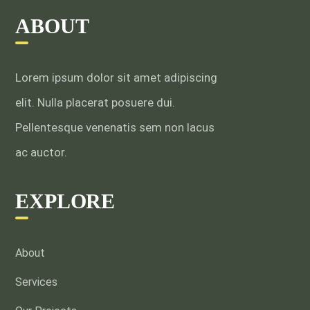
ABOUT
Lorem ipsum dolor sit amet adipiscing
elit. Nulla placerat posuere dui.
Pellentesque venenatis sem non lacus
ac auctor.
EXPLORE
About
Services