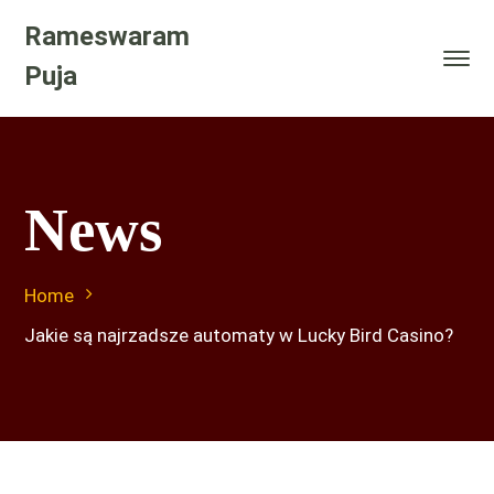
Rameswaram
Puja
News
Home
Jakie są najrzadsze automaty w Lucky Bird Casino?