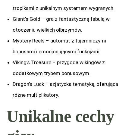
tropikami z unikalnym systemem wygranych.
Giant’s Gold – gra z fantastyczną fabułą w
otoczeniu wielkich olbrzymów.
Mystery Reels – automat z tajemniczymi
bonusami i emocjonującymi funkcjami.
Viking’s Treasure – przygoda wikingów z
dodatkowym trybem bonusowym.
Dragon’s Luck – azjatycka tematyką, oferująca
różne multiplikatory.
Unikalne cechy