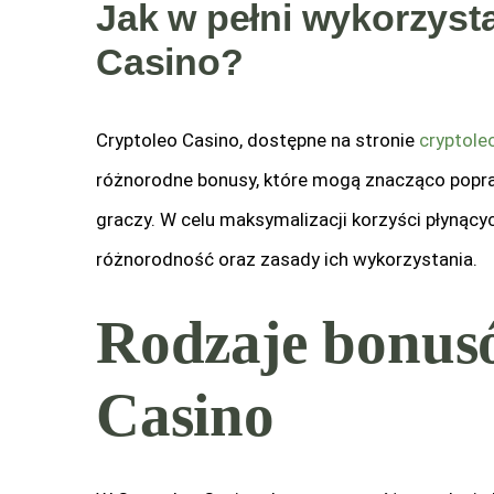
Jak w pełni wykorzyst
Casino?
Cryptoleo Casino, dostępne na stronie
cryptole
różnorodne bonusy, które mogą znacząco popra
graczy. W celu maksymalizacji korzyści płynący
różnorodność oraz zasady ich wykorzystania.
Rodzaje bonus
Casino