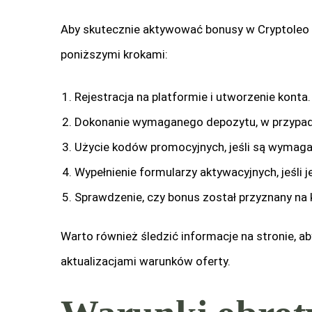
Aby skutecznie aktywować bonusy w Cryptoleo 
poniższymi krokami:
Rejestracja na platformie i utworzenie konta.
Dokonanie wymaganego depozytu, w przypad
Użycie kodów promocyjnych, jeśli są wymaga
Wypełnienie formularzy aktywacyjnych, jeśli j
Sprawdzenie, czy bonus został przyznany na 
Warto również śledzić informacje na stronie, 
aktualizacjami warunków oferty.