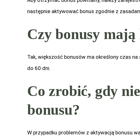
Aby otrzymać bonus powitalny, należy zarejest
następnie aktywować bonus zgodnie z zasadami
Czy bonusy mają 
Tak, większość bonusów ma określony czas na 
do 60 dni.
Co zrobić, gdy n
bonusu?
W przypadku problemów z aktywacją bonusu war