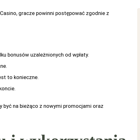
Casino, gracze powinni postępować zgodnie z
ku bonusów uzależnionych od wpłaty.
ne.
est to konieczne.
koncie.
aby być na bieżąco z nowymi promocjami oraz